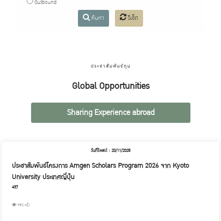
Outbound
ค้นหา
รีเซ็ต
ประชาสัมพันธ์ทุน
Global Opportunities
Sharing Experience abroad
วันที่โพสต์ : 20/11/2025
ประชาสัมพันธ์โครงการ Amgen Scholars Program 2026 จาก Kyoto
University ประเทศญี่ปุ่น
437
952 ครั้ง