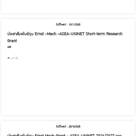
วันที่โพสต์ : 10/11/2025
ประชาสัมพันธ์ทุน Ernst –Mach –ASEA-UNINET Short-term Research
Grant
435
497 ครั้ง
วันที่โพสต์ : 28/10/2025
ประชาสัมพันธ์ทุน Ernst Mach-Grant – ASEA-UNINET 2026/2027 จาก